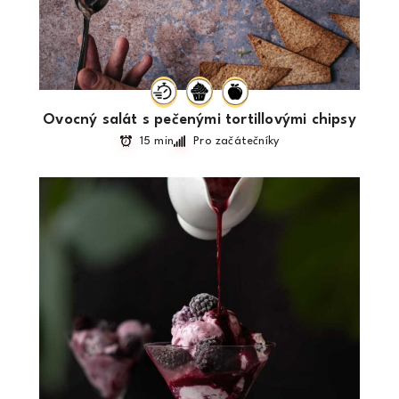
Ovocný salát s pečenými tortillovými chipsy
15 min
Pro začátečníky