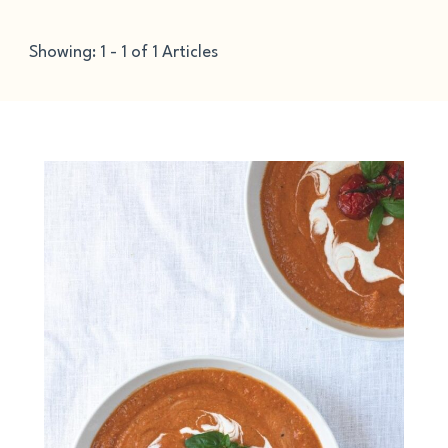
Showing: 1 - 1 of 1 Articles