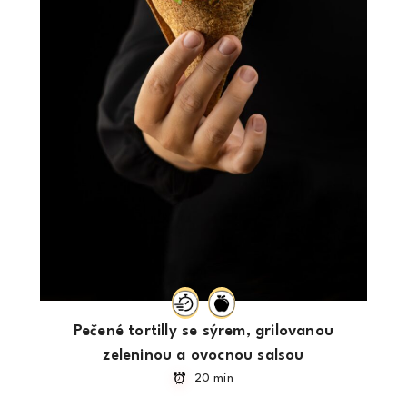
Pečené tortilly se sýrem, grilovanou
zeleninou a ovocnou salsou
20 min