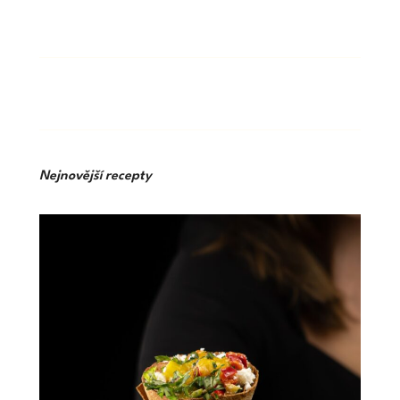
Nejnovější recepty