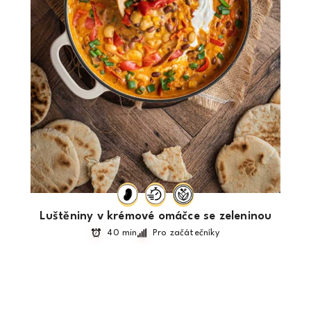
Luštěniny v krémové omáčce se zeleninou
40 min
Pro začátečníky