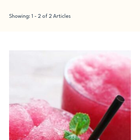
Showing: 1 - 2 of 2 Articles