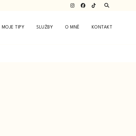
MOJE TIPY
SLUŽBY
O MNĚ
KONTAKT