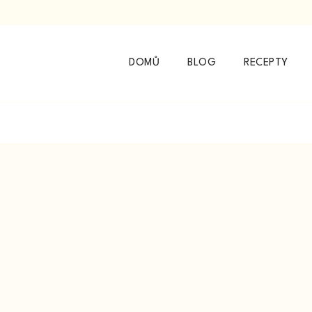
DOMŮ
BLOG
RECEPTY