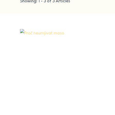
Showing: 1 - 3 of 3 Articles