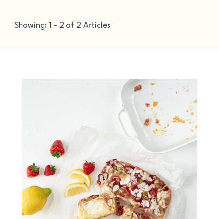
Showing: 1 - 2 of 2 Articles