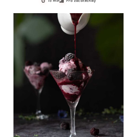
15 min
Pro začátečníky