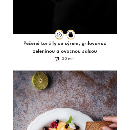
Pečené tortilly se sýrem, grilovanou
zeleninou a ovocnou salsou
20 min