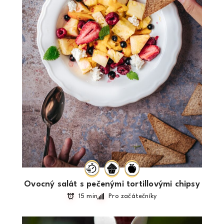
Ovocný salát s pečenými tortillovými chipsy
15 min
Pro začátečníky