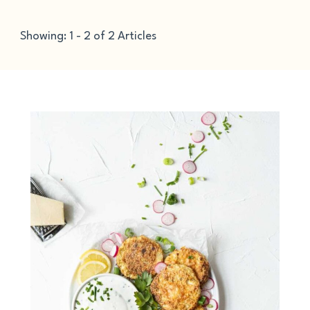
Showing: 1 - 2 of 2 Articles