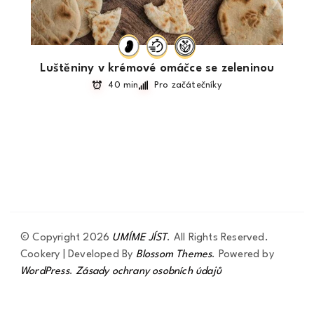
Luštěniny v krémové omáčce se zeleninou
40 min
Pro začátečníky
© Copyright 2026
UMÍME JÍST
. All Rights Reserved.
Cookery | Developed By
Blossom Themes
.
Powered by
WordPress
.
Zásady ochrany osobních údajů