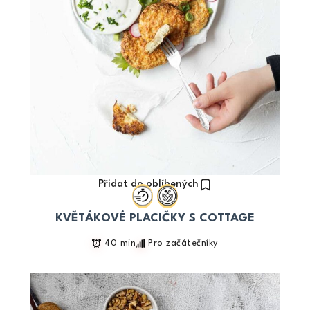
Přidat do oblíbených
KVĚTÁKOVÉ PLACIČKY S COTTAGE
40 min
Pro začátečníky