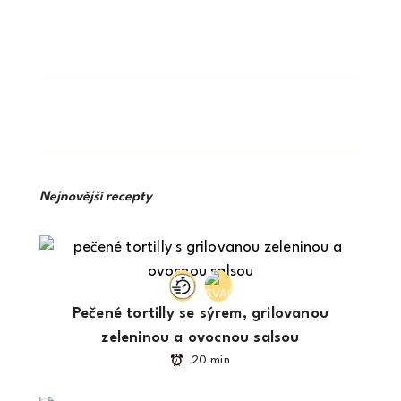
Nejnovější recepty
Pečené tortilly se sýrem, grilovanou
zeleninou a ovocnou salsou
20 min