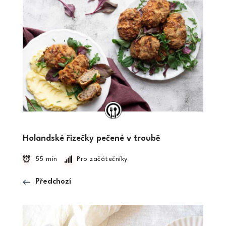
Holandské řízečky pečené v troubě
55 min
Pro začátečníky
Předchozí