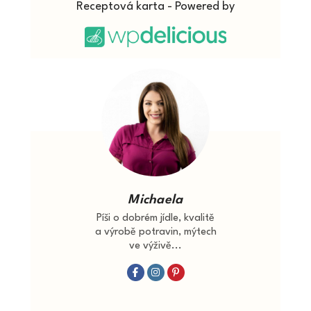
Receptová karta - Powered by
Michaela
Píši o dobrém jídle, kvalitě
a výrobě potravin, mýtech
ve výživě...