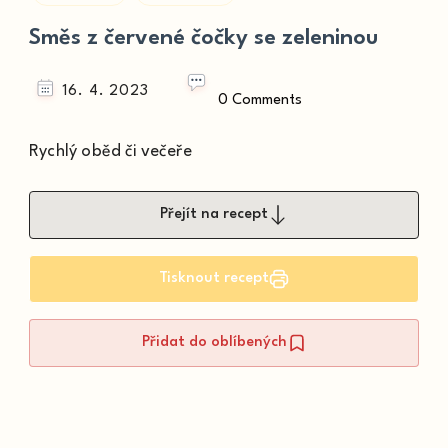
Směs z červené čočky se zeleninou
16. 4. 2023
0 Comments
Rychlý oběd či večeře
Přejít na recept
Tisknout recept
Přidat do oblíbených