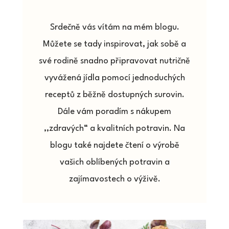
Srdečně vás vítám na mém blogu.
Můžete se tady inspirovat, jak sobě a
své rodině snadno připravovat nutričně
vyvážená jídla pomocí jednoduchých
receptů z běžně dostupných surovin.
Dále vám poradím s nákupem
,,zdravých“ a kvalitních potravin. Na
blogu také najdete čtení o výrobě
vašich oblíbených potravin a
zajímavostech o výživě.