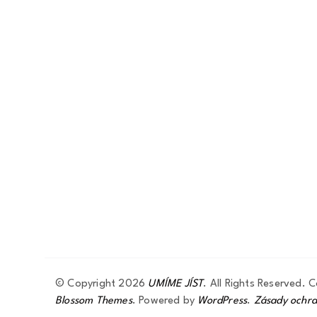
© Copyright 2026
UMÍME JÍST
. All Rights Reserved.
C
Blossom Themes
.
Powered by
WordPress
.
Zásady ochra