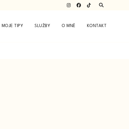
MOJE TIPY
SLUŽBY
O MNĚ
KONTAKT