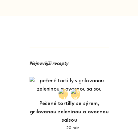
Nejnovější recepty
Pečené tortilly se sýrem,
grilovanou zeleninou a ovocnou
salsou
20 min