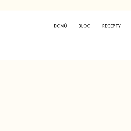
DOMŮ
BLOG
RECEPTY