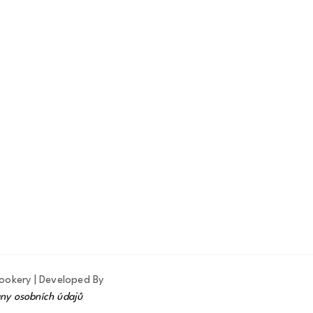
ookery | Developed By
ny osobních údajů