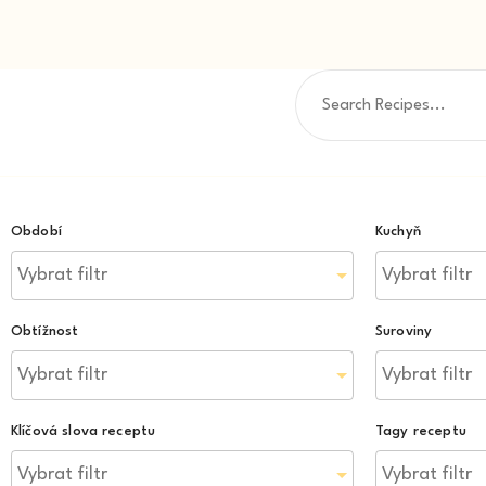
Období
Kuchyň
Obtížnost
Suroviny
Klíčová slova receptu
Tagy receptu