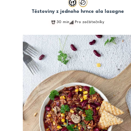
Těstoviny z jednoho hrnce ala lasagne
30 min
Pro začátečníky