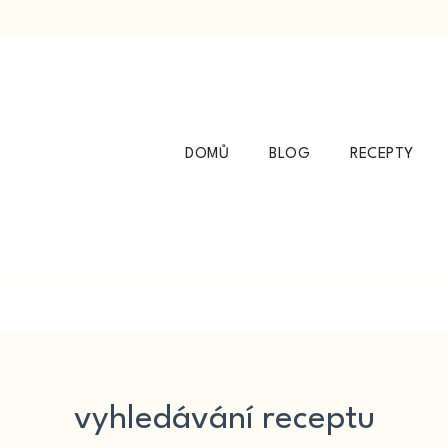
DOMŮ
BLOG
RECEPTY
vyhledávání receptu