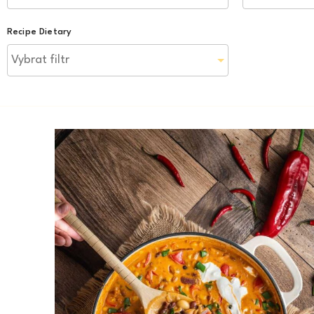
Recipe Dietary