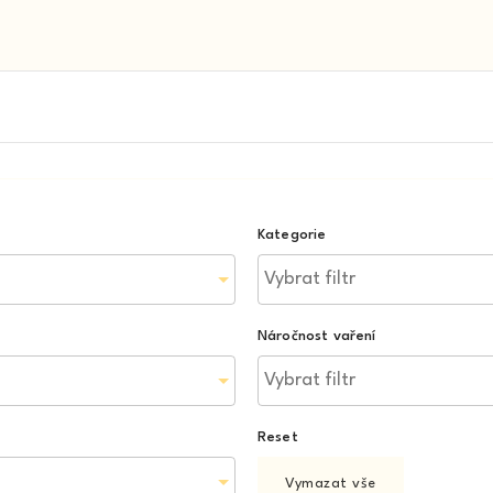
Kategorie
Náročnost vaření
Reset
Vymazat vše