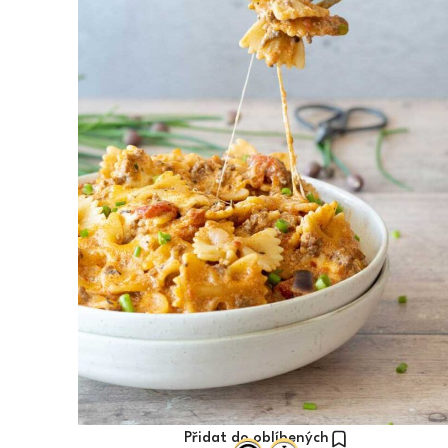
Přidat do oblíbených