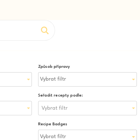
Způsob přípravy
Seřadit recepty podle:
Vybrat filtr
Recipe Badges