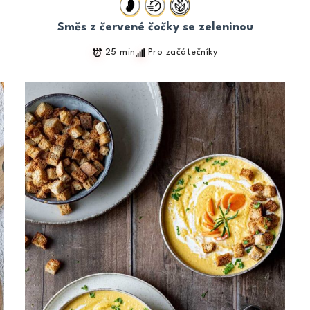
Směs z červené čočky se zeleninou
25 min
Pro začátečníky