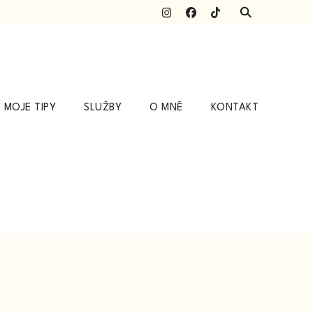
MOJE TIPY
SLUŽBY
O MNĚ
KONTAKT